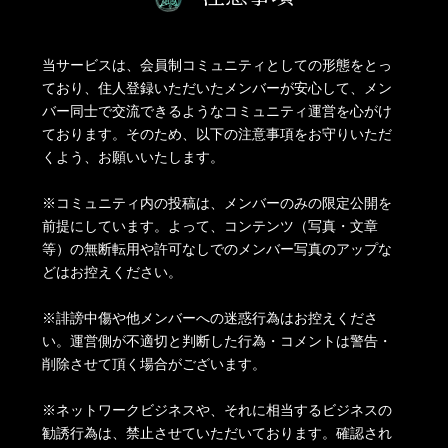
当サービスは、会員制コミュニティとしての形態をとっ
ており、住人登録いただいたメンバーが安心して、メン
バー同士で交流できるようなコミュニティ運営を心がけ
ております。そのため、以下の注意事項をお守りいただ
くよう、お願いいたします。
※コミュニティ内の投稿は、メンバーのみの限定公開を
前提にしています。よって、コンテンツ（写真・文章
等）の無断転用や許可なしでのメンバー写真のアップな
どはお控えください。
※誹謗中傷や他メンバーへの迷惑行為はお控えくださ
い。運営側が不適切と判断した行為・コメントは警告・
削除させて頂く場合がございます。
※ネットワークビジネスや、それに相当するビジネスの
勧誘行為は、禁止させていただいております。確認され