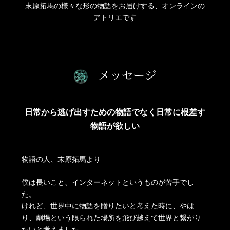
末原拓馬の様々な形の物語をお届けする、オンラインの
アトリエです
メッセージ
日常から逃げ出すための物語でなく日常に根差す
物語が欲しい
物語の人、末原拓馬より
僕は長いこと、インターネットというものが苦手でし
た。
けれど、世界中に物語を贈りたいと考えた時に、やは
り、劇場という限られた場所を飛び越えて世界と繋がり
たいと考えました。