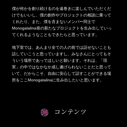
僕が何かを創り続けるのを遠巻きに楽しんでいただくだ
けでもいいし、僕の創作やプロジェクトの相談に乗って
くれたり、また、僕を含まないメンバー同士で
Monogatalina発の新たなプロジェクトを生み出していっ
てくれるようなこともできたらと思っています。
地下室では、あんまり全ての人の前では話せないことも
話していこうと思っていますし、みなさんにとってもそ
ういう場所であってほしいと願います。それは、「現
実」の中ではなかなか成し遂げられないことだと思って
いて、だからこそ、自由に安心して話すことができる場
所をここMonogatalinaに生み出したいと思います。
コンテンツ