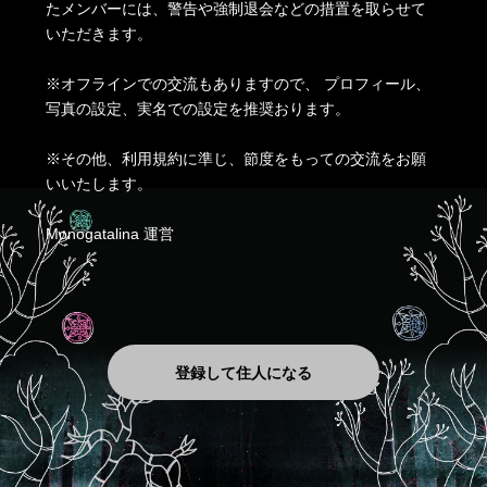
たメンバーには、警告や強制退会などの措置を取らせて
いただきます。
※オフラインでの交流もありますので、 プロフィール、
写真の設定、実名での設定を推奨おります。
※その他、利用規約に準じ、節度をもっての交流をお願
いいたします。
Monogatalina 運営
登録して住人になる