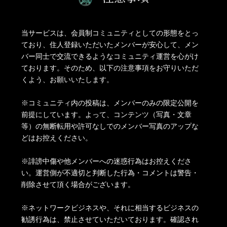
当サービスは、会員制コミュニティとしての形態をとっ
ており、住人登録いただいたメンバーが安心して、メン
バー同士で交流できるようなコミュニティ運営を心がけ
ております。そのため、以下の注意事項をお守りいただ
くよう、お願いいたします。
※コミュニティ内の投稿は、メンバーのみの限定公開を
前提にしています。よって、コンテンツ（写真・文章
等）の無断転用や許可なしでのメンバー写真のアップな
どはお控えください。
※誹謗中傷や他メンバーへの迷惑行為はお控えくださ
い。運営側が不適切と判断した行為・コメントは警告・
削除させて頂く場合がございます。
※ネットワークビジネスや、それに相当するビジネスの
勧誘行為は、禁止させていただいております。確認され