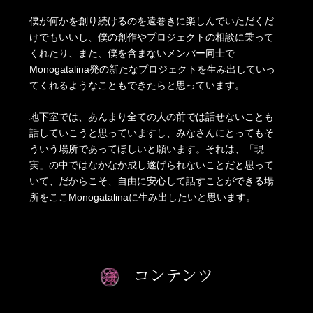
僕が何かを創り続けるのを遠巻きに楽しんでいただくだ
けでもいいし、僕の創作やプロジェクトの相談に乗って
くれたり、また、僕を含まないメンバー同士で
Monogatalina発の新たなプロジェクトを生み出していっ
てくれるようなこともできたらと思っています。
地下室では、あんまり全ての人の前では話せないことも
話していこうと思っていますし、みなさんにとってもそ
ういう場所であってほしいと願います。それは、「現
実」の中ではなかなか成し遂げられないことだと思って
いて、だからこそ、自由に安心して話すことができる場
所をここMonogatalinaに生み出したいと思います。
コンテンツ