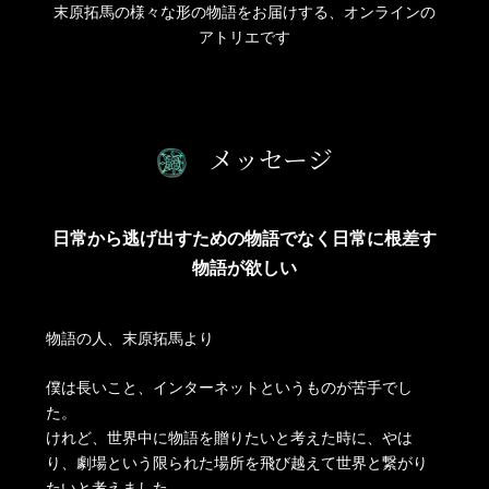
末原拓馬の様々な形の物語をお届けする、オンラインの
アトリエです
メッセージ
日常から逃げ出すための物語でなく日常に根差す
物語が欲しい
物語の人、末原拓馬より
僕は長いこと、インターネットというものが苦手でし
た。
けれど、世界中に物語を贈りたいと考えた時に、やは
り、劇場という限られた場所を飛び越えて世界と繋がり
たいと考えました。