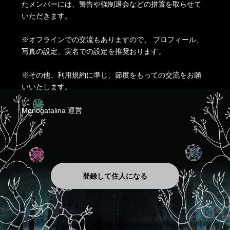
たメンバーには、警告や強制退会などの措置を取らせて
いただきます。
※オフラインでの交流もありますので、 プロフィール、
写真の設定、実名での設定を推奨おります。
※その他、利用規約に準じ、節度をもっての交流をお願
いいたします。
Monogatalina 運営
登録して住人になる