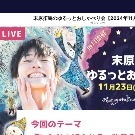
末原拓馬のゆるっとおしゃべり会【2024年11月
コンテンツ