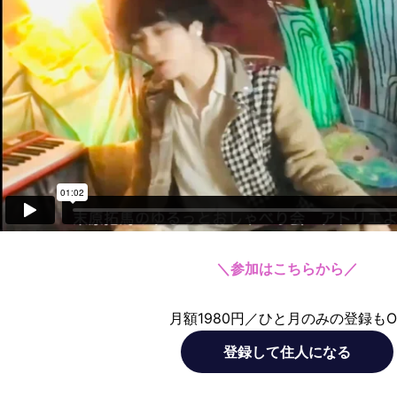
＼参加はこちらから／
月額1980円／ひと月のみの登録もO
登録して住人になる