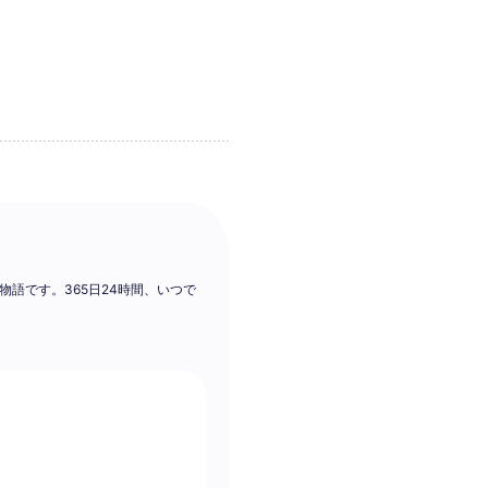
い物語です。365日24時間、いつで