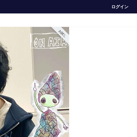
ログイン
お試し