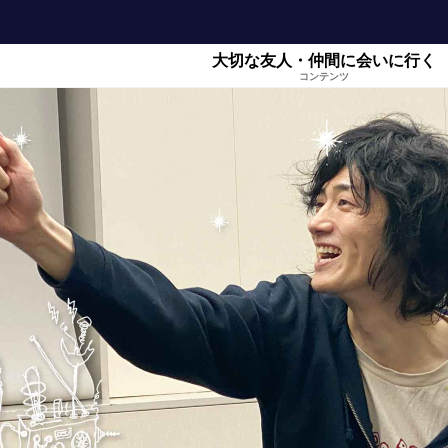
大切な友人・仲間に会いに行く
コンテンツ