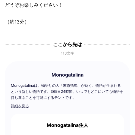
どうぞお楽しみください！
（約13分）
ここから先は
113文字
Monogatalina
Monogatalinaは、物語りの人「末原拓馬」が紡ぐ、物語が生まれる
という新しい物語です。365日24時間、いつでもどこにいても物語を
持ち運ぶことを可能にするテントです。
詳細を見る
Monogatalina住人