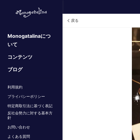
戻る
Monogatalinaにつ
いて
コンテンツ
ブログ
利用規約
プライバシーポリシー
特定商取引法に基づく表記
反社会勢力に対する基本方
針
お問い合わせ
よくある質問