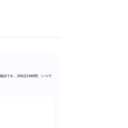
い物語です。365日24時間、いつで