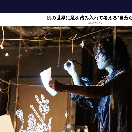
別の世界に足を踏み入れて考える"自分ら
コンテンツ